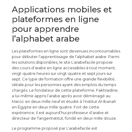
Applications mobiles et
plateformes en ligne
pour apprendre
l’alphabet arabe
Les plateformes en ligne sont devenues incontournables
pour débuter l’apprentissage de l’alphabet arabe. Parmi
les solutions disponibles, le site L’arabefacile propose
des cours d’arabe en ligne accessibles à tout moment,
vingt-quatre heures sur vingt-quatre et sept jours sur
sept. Ce type de formation offre une grande flexibilité,
idéale pour les personnes ayant des emplois du temps
chargés. Le fondateur de cette plateforme, Fakhradine,
a lui-même appris l’arabe après avoir déménagé au
Maroc en deux mille neuf et étudié à l’institut Al-Ibanah
en Égypte en deux mille quatre. Fort de cette
expérience, il est aujourd’hui professeur d’arabe et
directeur de TangerInstitut, fondé en deux mille douze.
Le programme proposé par L’arabefacile est