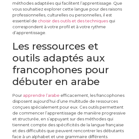
méthodes adaptées qui facilitent l’apprentissage. Que
vous souhaitiez explorer cette langue pour des raisons
professionnelles, culturelles ou personnelles, il est
essentiel de
choisir des outils et des techniques
qui
correspondent à votre profil et à votre rythme
d’apprentissage.
Les ressources et
outils adaptés aux
francophones pour
débuter en arabe
Pour
apprendre l’arabe
efficacement, les francophones
disposent aujourd’hui d’une multitude de ressources
conçues spécialement pour eux. Ces outils permettent
de commencer l’apprentissage de manière progressive
et structurée, en s’appuyant sur des méthodes qui
tiennent compte des spécificités de la langue française
et des difficultés que peuvent rencontrer les débutants
face à un alphabet et une grammaire différents.