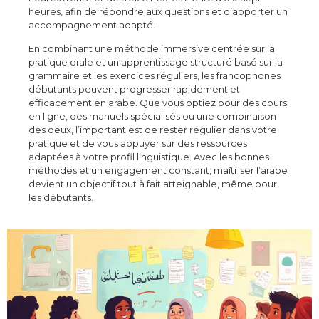
heures, afin de répondre aux questions et d’apporter un
accompagnement adapté.
En combinant une méthode immersive centrée sur la
pratique orale et un apprentissage structuré basé sur la
grammaire et les exercices réguliers, les francophones
débutants peuvent progresser rapidement et
efficacement en arabe. Que vous optiez pour des cours
en ligne, des manuels spécialisés ou une combinaison
des deux, l’important est de rester régulier dans votre
pratique et de vous appuyer sur des ressources
adaptées à votre profil linguistique. Avec les bonnes
méthodes et un engagement constant, maîtriser l’arabe
devient un objectif tout à fait atteignable, même pour
les débutants.