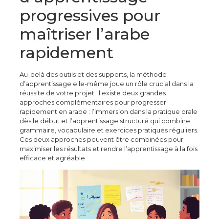
progressives pour
maîtriser l’arabe
rapidement
Au-delà des outils et des supports, la méthode
d’apprentissage elle-même joue un rôle crucial dans la
réussite de votre projet. Il existe deux grandes
approches complémentaires pour progresser
rapidement en arabe : l’immersion dans la pratique orale
dès le début et l’apprentissage structuré qui combine
grammaire, vocabulaire et exercices pratiques réguliers.
Ces deux approches peuvent être combinées pour
maximiser les résultats et rendre l’apprentissage à la fois
efficace et agréable.