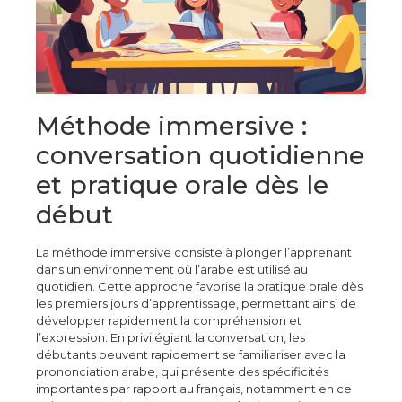
Méthode immersive :
conversation quotidienne
et pratique orale dès le
début
La méthode immersive consiste à plonger l’apprenant
dans un environnement où l’arabe est utilisé au
quotidien. Cette approche favorise la pratique orale dès
les premiers jours d’apprentissage, permettant ainsi de
développer rapidement la compréhension et
l’expression. En privilégiant la conversation, les
débutants peuvent rapidement se familiariser avec la
prononciation arabe, qui présente des spécificités
importantes par rapport au français, notamment en ce