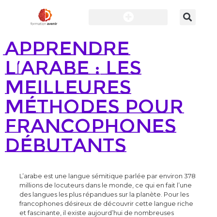
Apprendre
l’arabe : les
meilleures
méthodes pour
francophones
débutants
L’arabe est une langue sémitique parlée par environ 378
millions de locuteurs dans le monde, ce qui en fait l’une
des langues les plus répandues sur la planète. Pour les
francophones désireux de découvrir cette langue riche
et fascinante, il existe aujourd’hui de nombreuses