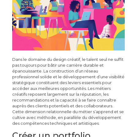
Dans le domaine du design créatif, le talent seul ne suffit
pas toujours pour bâtir une carrière durable et
épanouissante. La construction d’un réseau
professionnel solide et le développement d’une visibilité
stratégique constituent des leviers essentiels pour
accéder aux meilleures opportunités. Les métiers
créatifs reposent largement sur la réputation, les
recommandations et la capacité à se faire connaître
auprès des clients potentiels et des collaborateurs.
Cette dimension relationnelle du métier s’apprend et se
cultive avec méthode, en parallèle du développement
des compétences techniques et artistiques.
Créer un portfolio