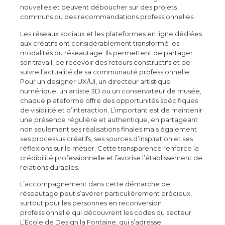
nouvelles et peuvent déboucher sur des projets
communs ou des recommandations professionnelles.
Les réseaux sociaux et les plateformes en ligne dédiées
aux créatifs ont considérablement transformé les
modalités du réseautage. Ils permettent de partager
son travail, de recevoir des retours constructifs et de
suivre l’actualité de sa communauté professionnelle.
Pour un designer UX/UI, un directeur artistique
numérique, un artiste 3D ou un conservateur de musée,
chaque plateforme offre des opportunités spécifiques
de visibilité et d’interaction. L’important est de maintenir
une présence régulière et authentique, en partageant
non seulement ses réalisations finales mais également
ses processus créatifs, ses sources d’inspiration et ses
réflexions sur le métier. Cette transparence renforce la
crédibilité professionnelle et favorise l’établissement de
relations durables.
L’accompagnement dans cette démarche de
réseautage peut s’avérer particulièrement précieux,
surtout pour les personnes en reconversion
professionnelle qui découvrent les codes du secteur.
L’École de Design la Fontaine, qui s’adresse