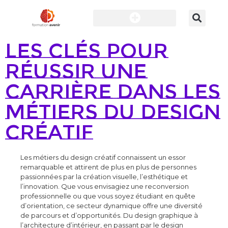
Les clés pour
réussir une
carrière dans les
métiers du design
créatif
Les métiers du design créatif connaissent un essor
remarquable et attirent de plus en plus de personnes
passionnées par la création visuelle, l’esthétique et
l’innovation. Que vous envisagiez une reconversion
professionnelle ou que vous soyez étudiant en quête
d’orientation, ce secteur dynamique offre une diversité
de parcours et d’opportunités. Du design graphique à
l’architecture d’intérieur, en passant par le design