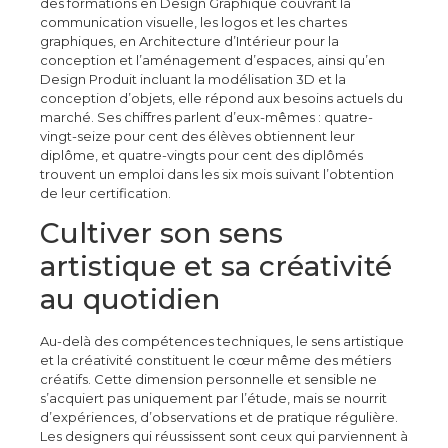
des formations en Design Graphique couvrant la
communication visuelle, les logos et les chartes
graphiques, en Architecture d’Intérieur pour la
conception et l’aménagement d’espaces, ainsi qu’en
Design Produit incluant la modélisation 3D et la
conception d’objets, elle répond aux besoins actuels du
marché. Ses chiffres parlent d’eux-mêmes : quatre-
vingt-seize pour cent des élèves obtiennent leur
diplôme, et quatre-vingts pour cent des diplômés
trouvent un emploi dans les six mois suivant l’obtention
de leur certification.
Cultiver son sens
artistique et sa créativité
au quotidien
Au-delà des compétences techniques, le sens artistique
et la créativité constituent le cœur même des métiers
créatifs. Cette dimension personnelle et sensible ne
s’acquiert pas uniquement par l’étude, mais se nourrit
d’expériences, d’observations et de pratique régulière.
Les designers qui réussissent sont ceux qui parviennent à