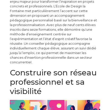
enjeu majeur pour transformer l’inspiration en projets
concrets et professionnels. L’École de Design la
Fontaine met particulièrement l’accent sur cette
dimension en proposant un accompagnement
pédagogique personnalisé basé sur la bienveillance et
la professionnalisation. Avec plus de neuf cents élèves
inscrits dans seize formations, elle démontre qu’une
méthode d’enseignement centrée sur
l’expérimentation et l’état d’esprit créatif favorise la
réussite. Un conseiller pédagogique accompagne
individuellement chaque élève, assurant un suivi dédié
jusqu’à l’emploi, ce qui permet de maximiser les
chances d’insertion professionnelle dans un secteur
concurrentiel.
Construire son réseau
professionnel et sa
visibilité