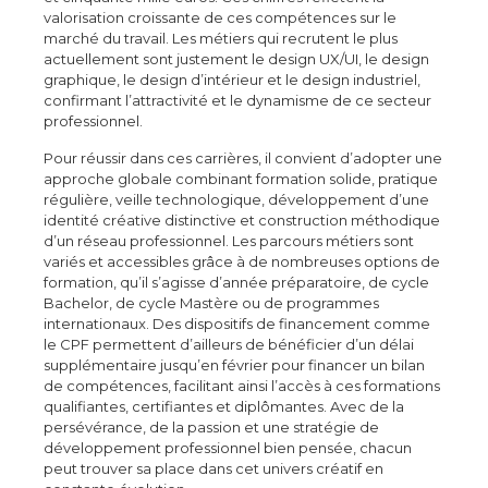
valorisation croissante de ces compétences sur le
marché du travail. Les métiers qui recrutent le plus
actuellement sont justement le design UX/UI, le design
graphique, le design d’intérieur et le design industriel,
confirmant l’attractivité et le dynamisme de ce secteur
professionnel.
Pour réussir dans ces carrières, il convient d’adopter une
approche globale combinant formation solide, pratique
régulière, veille technologique, développement d’une
identité créative distinctive et construction méthodique
d’un réseau professionnel. Les parcours métiers sont
variés et accessibles grâce à de nombreuses options de
formation, qu’il s’agisse d’année préparatoire, de cycle
Bachelor, de cycle Mastère ou de programmes
internationaux. Des dispositifs de financement comme
le CPF permettent d’ailleurs de bénéficier d’un délai
supplémentaire jusqu’en février pour financer un bilan
de compétences, facilitant ainsi l’accès à ces formations
qualifiantes, certifiantes et diplômantes. Avec de la
persévérance, de la passion et une stratégie de
développement professionnel bien pensée, chacun
peut trouver sa place dans cet univers créatif en