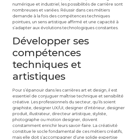
numérique et industriel, les possibilités de carrière sont
nombreuses et variées. Réussir dans ces métiers
demande à la fois des compétences techniques
pointues, un sens artistique affirmé et une capacité à
s’adapter aux évolutions technologiques constantes.
Développer ses
compétences
techniques et
artistiques
Pour s’épanouir dans les carrières art et design, il est
essentiel de conjuguer maîtrise technique et sensibilité
créative. Les professionnels du secteur, qu’ils soient
graphiste, designer UX/UI, designer d’intérieur, designer
produit, illustrateur, directeur artistique, styliste,
photographe ou motion designer, doivent
constamment enrichir leurs savoir-faire. La créativité
constitue le socle fondamental de ces métiers créatifs,
mais elle doit s’accompagner d’une solide expertise