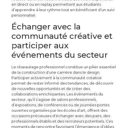
en direct ou en replay permettent aux étudiants
d’apprendre à leur rythme tout en bénéficiant d’un suivi
personnalisé.
Échanger avec la
communauté créative et
participer aux
événements du secteur
Le réseautage professionnel constitue un pilier essentiel
de la construction d’une carrière dans le design.
Participer activement à la communauté créative
permet de rester informé des tendances, de découvrir
de nouvelles opportunités et de créer des
collaborations enrichissantes. Les événements du
secteur, qu’il s’agisse de salons professionnels,
d’expositions, de conférences ou de journées portes
ouvertes organisées par les écoles d’art, offrent des
occasions précieuses d’échanger avec des pairs, des
professionnels établis et des recruteurs potentiels. Ces
moments de rencontre favorisent l’émergence d’idées