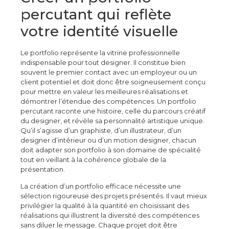
percutant qui reflète
votre identité visuelle
Le portfolio représente la vitrine professionnelle
indispensable pour tout designer. Il constitue bien
souvent le premier contact avec un employeur ou un
client potentiel et doit donc être soigneusement conçu
pour mettre en valeur les meilleures réalisations et
démontrer l’étendue des compétences. Un portfolio
percutant raconte une histoire, celle du parcours créatif
du designer, et révèle sa personnalité artistique unique.
Qu’il s’agisse d’un graphiste, d’un illustrateur, d’un
designer d’intérieur ou d’un motion designer, chacun
doit adapter son portfolio à son domaine de spécialité
tout en veillant à la cohérence globale de la
présentation.
La création d’un portfolio efficace nécessite une
sélection rigoureuse des projets présentés. Il vaut mieux
privilégier la qualité à la quantité en choisissant des
réalisations qui illustrent la diversité des compétences
sans diluer le message. Chaque projet doit être