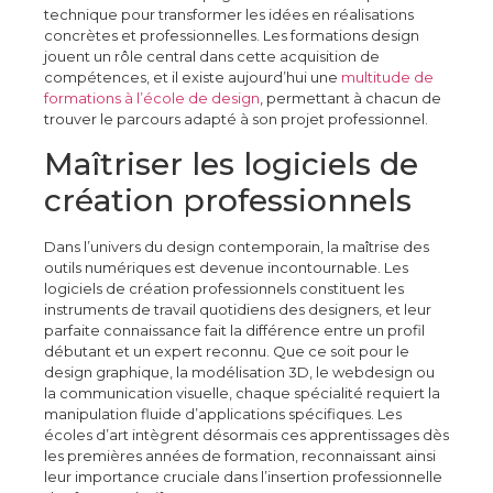
technique pour transformer les idées en réalisations
concrètes et professionnelles. Les formations design
jouent un rôle central dans cette acquisition de
compétences, et il existe aujourd’hui une
multitude de
formations à l’école de design
, permettant à chacun de
trouver le parcours adapté à son projet professionnel.
Maîtriser les logiciels de
création professionnels
Dans l’univers du design contemporain, la maîtrise des
outils numériques est devenue incontournable. Les
logiciels de création professionnels constituent les
instruments de travail quotidiens des designers, et leur
parfaite connaissance fait la différence entre un profil
débutant et un expert reconnu. Que ce soit pour le
design graphique, la modélisation 3D, le webdesign ou
la communication visuelle, chaque spécialité requiert la
manipulation fluide d’applications spécifiques. Les
écoles d’art intègrent désormais ces apprentissages dès
les premières années de formation, reconnaissant ainsi
leur importance cruciale dans l’insertion professionnelle